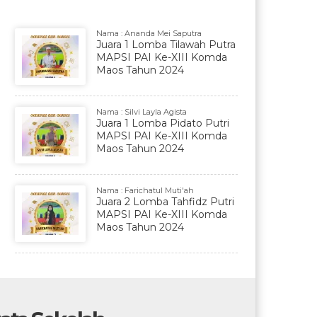
Nama : Ananda Mei Saputra
Juara 1 Lomba Tilawah Putra
MAPSI PAI Ke-XIII Komda
Maos Tahun 2024
Nama : Silvi Layla Agista
Juara 1 Lomba Pidato Putri
MAPSI PAI Ke-XIII Komda
Maos Tahun 2024
Nama : Farichatul Muti'ah
Juara 2 Lomba Tahfidz Putri
MAPSI PAI Ke-XIII Komda
Maos Tahun 2024