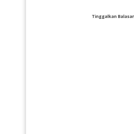
Tinggalkan Balasa