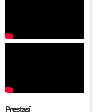
Prestasi