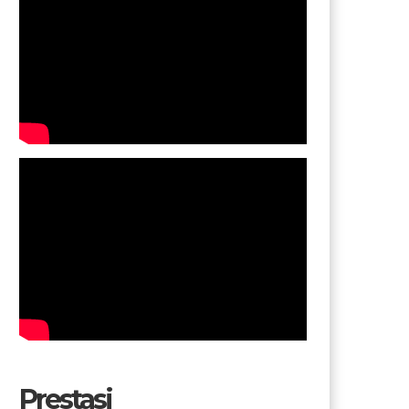
Prestasi