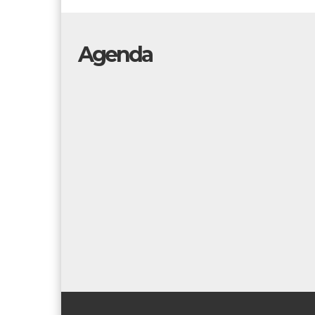
Agenda