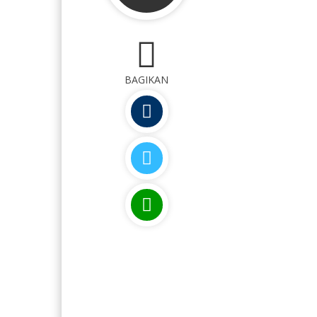
0
BAGIKAN