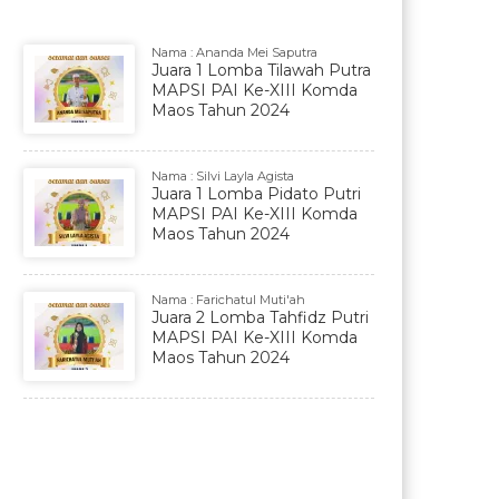
Nama : Ananda Mei Saputra
Juara 1 Lomba Tilawah Putra
MAPSI PAI Ke-XIII Komda
Maos Tahun 2024
Nama : Silvi Layla Agista
Juara 1 Lomba Pidato Putri
MAPSI PAI Ke-XIII Komda
Maos Tahun 2024
Nama : Farichatul Muti'ah
Juara 2 Lomba Tahfidz Putri
MAPSI PAI Ke-XIII Komda
Maos Tahun 2024