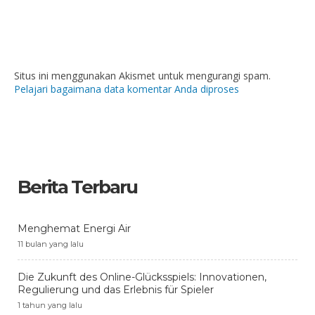
Situs ini menggunakan Akismet untuk mengurangi spam.
Pelajari bagaimana data komentar Anda diproses
Berita Terbaru
Menghemat Energi Air
11 bulan yang lalu
Die Zukunft des Online-Glücksspiels: Innovationen,
Regulierung und das Erlebnis für Spieler
1 tahun yang lalu