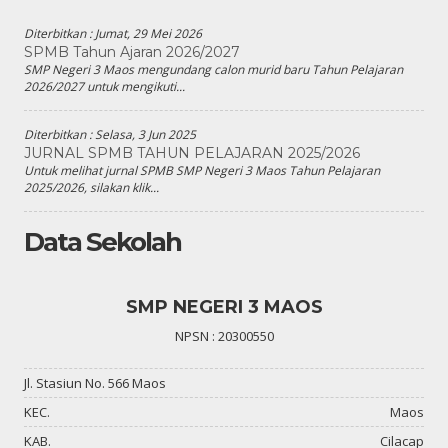
Diterbitkan :
Jumat, 29 Mei 2026
SPMB Tahun Ajaran 2026/2027
SMP Negeri 3 Maos mengundang calon murid baru Tahun Pelajaran
2026/2027 untuk mengikuti...
Diterbitkan :
Selasa, 3 Jun 2025
JURNAL SPMB TAHUN PELAJARAN 2025/2026
Untuk melihat jurnal SPMB SMP Negeri 3 Maos Tahun Pelajaran
2025/2026, silakan klik...
Data Sekolah
SMP NEGERI 3 MAOS
NPSN : 20300550
Jl. Stasiun No. 566 Maos
KEC.
Maos
KAB.
Cilacap