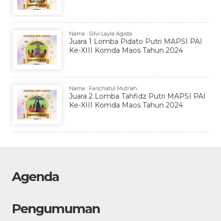
Nama : Silvi Layla Agista
Juara 1 Lomba Pidato Putri MAPSI PAI
Ke-XIII Komda Maos Tahun 2024
Nama : Farichatul Muti'ah
Juara 2 Lomba Tahfidz Putri MAPSI PAI
Ke-XIII Komda Maos Tahun 2024
Agenda
Pengumuman