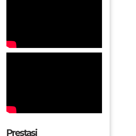
Prestasi