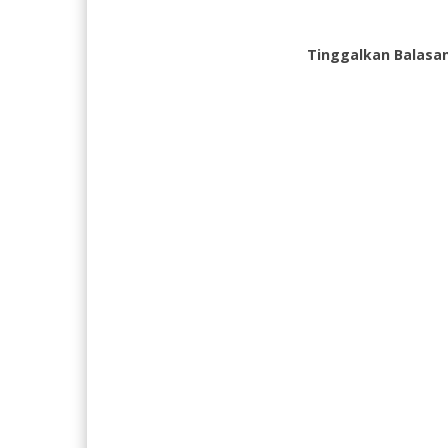
Tinggalkan Balasa