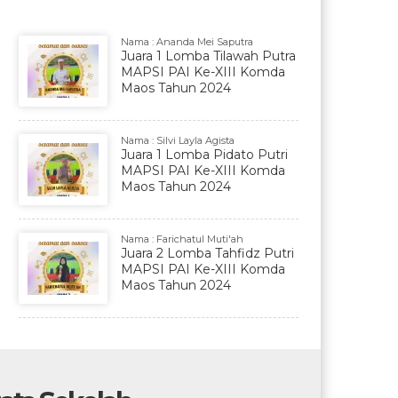
Nama : Ananda Mei Saputra
Juara 1 Lomba Tilawah Putra
MAPSI PAI Ke-XIII Komda
Maos Tahun 2024
Nama : Silvi Layla Agista
Juara 1 Lomba Pidato Putri
MAPSI PAI Ke-XIII Komda
Maos Tahun 2024
Nama : Farichatul Muti'ah
Juara 2 Lomba Tahfidz Putri
MAPSI PAI Ke-XIII Komda
Maos Tahun 2024