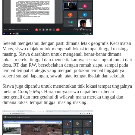
Setelah mengetahui dengan pasti dimana letak geografis Kecamatan
Maos, siswa diajak untuk mengenali lokasi tempat tinggal masing-
masing. Siswa diarahkan untuk mengenali benar-benar dimana
lokasi mereka tinggal dan menceritakannya secara singkat mulai dari
desa, RT dan RW, bersebelahan dengan rumah siapa, sampai pada
tempat-tempat strategis yang menjadi potokan tempat tinggalnya
seperti sungai, lapangan, sawah, atau tempat ibadah dan sekolah.
Siswa juga dipandu untuk menentukan titik lokasi tempat tinggalnya
melalui
Google Map
. Harapannya siswa dapat benar-benar
mengenali dan mengetahui di wilayah mana mereka tinggal dan
dimana lokasi tempat tinggal masing-masing.