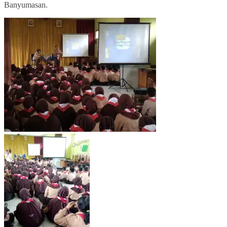
Banyumasan.