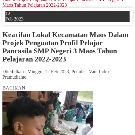
Maos Tahun Pelajaran 2022-2023
12
Feb 2023
Kearifan Lokal Kecamatan Maos Dalam
Projek Penguatan Profil Pelajar
Pancasila SMP Negeri 3 Maos Tahun
Pelajaran 2022-2023
Diterbitkan :
Minggu, 12 Feb 2023
, Penulis :
Vani Indra
Pramudianto
0
BAGIKAN