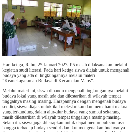
Hari ketiga, Rabu, 25 Januari 2023, P5 masih dilaksanakan melalui
kegiatan studi literasi. Pada hari ketiga siswa diajak untuk mengenali
budaya yang ada di lingkungannya melalui materi
“Keanekagaraman Budaya di Kecamatan Maos”.
Melalui materi ini, siswa dipandu mengenali lingkungannya melalui
budaya lokal yang masih ada dan dilestarikan di wilayah tempat
tinggalnya masing-masing. Harapannya dengan mengenali budaya
sendiri, siswa diajak untuk ikut melestarikan dan memahami makna
yang terkandung dalam alur-alur budaya yang sampai sekarang
masih dilestarikan di wilayah tempat tinggalnya masing-masing.
Selain itu, siswa juga diharapkan untuk dapat menumbuhkan rasa
bangga terhadap budaya sendiri dan ikut mengenalkan budayanya