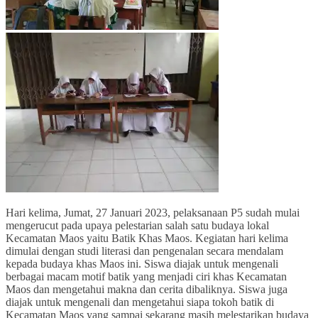
Hari kelima, Jumat, 27 Januari 2023, pelaksanaan P5 sudah mulai
mengerucut pada upaya pelestarian salah satu budaya lokal
Kecamatan Maos yaitu Batik Khas Maos. Kegiatan hari kelima
dimulai dengan studi literasi dan pengenalan secara mendalam
kepada budaya khas Maos ini. Siswa diajak untuk mengenali
berbagai macam motif batik yang menjadi ciri khas Kecamatan
Maos dan mengetahui makna dan cerita dibaliknya. Siswa juga
diajak untuk mengenali dan mengetahui siapa tokoh batik di
Kecamatan Maos yang sampai sekarang masih melestarikan budaya