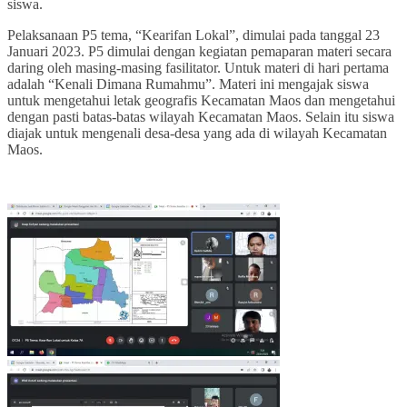
siswa.
Pelaksanaan P5 tema, “Kearifan Lokal”, dimulai pada tanggal 23
Januari 2023. P5 dimulai dengan kegiatan pemaparan materi secara
daring oleh masing-masing fasilitator. Untuk materi di hari pertama
adalah “Kenali Dimana Rumahmu”. Materi ini mengajak siswa
untuk mengetahui letak geografis Kecamatan Maos dan mengetahui
dengan pasti batas-batas wilayah Kecamatan Maos. Selain itu siswa
diajak untuk mengenali desa-desa yang ada di wilayah Kecamatan
Maos.