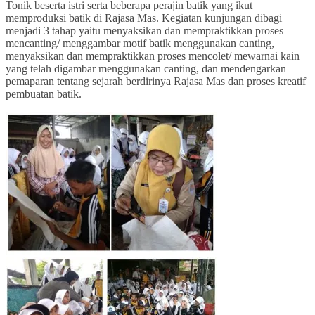
Tonik beserta istri serta beberapa perajin batik yang ikut
memproduksi batik di Rajasa Mas. Kegiatan kunjungan dibagi
menjadi 3 tahap yaitu menyaksikan dan mempraktikkan proses
mencanting/ menggambar motif batik menggunakan canting,
menyaksikan dan mempraktikkan proses mencolet/ mewarnai kain
yang telah digambar menggunakan canting, dan mendengarkan
pemaparan tentang sejarah berdirinya Rajasa Mas dan proses kreatif
pembuatan batik.