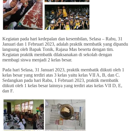
Kegiatan pada hari kedepalan dan kesembilan, Selasa – Rabu, 31
Januari dan 1 Februari 2023, adalah praktik membatik yang dipandu
langsung oleh Bapak Tonik, Rajasa Mas beserta dengan tim.
Kegiatan praktik membatik dilaksanakan di sekolah dengan
membagi siswa menjadi 2 kelas besar.
Pada hari Selasa, 31 Januari 2023, praktik membatik diikuti oleh 1
kelas besar yang terdiri atas 3 kelas yaitu kelas VII A, B, dan C.
Sedangkan pada hari Rabu, 1 Februari 2023, praktik membatik
diikuti oleh 1 kelas besar lainnya yang terdiri atas kelas VII D, E,
dan F.