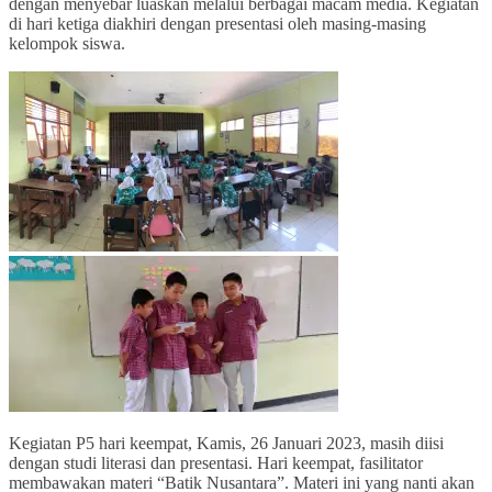
dengan menyebar luaskan melalui berbagai macam media. Kegiatan
di hari ketiga diakhiri dengan presentasi oleh masing-masing
kelompok siswa.
Kegiatan P5 hari keempat, Kamis, 26 Januari 2023, masih diisi
dengan studi literasi dan presentasi. Hari keempat, fasilitator
membawakan materi “Batik Nusantara”. Materi ini yang nanti akan