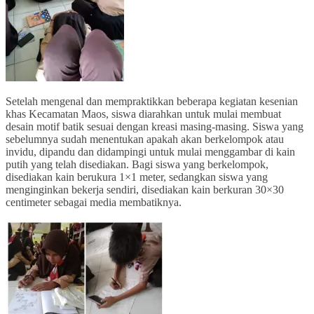
Setelah mengenal dan mempraktikkan beberapa kegiatan kesenian
khas Kecamatan Maos, siswa diarahkan untuk mulai membuat
desain motif batik sesuai dengan kreasi masing-masing. Siswa yang
sebelumnya sudah menentukan apakah akan berkelompok atau
invidu, dipandu dan didampingi untuk mulai menggambar di kain
putih yang telah disediakan. Bagi siswa yang berkelompok,
disediakan kain berukura 1×1 meter, sedangkan siswa yang
menginginkan bekerja sendiri, disediakan kain berkuran 30×30
centimeter sebagai media membatiknya.