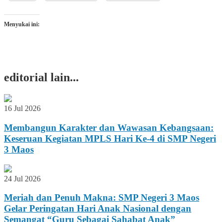
Menyukai ini:
editorial lain...
16 Jul 2026
​Membangun Karakter dan Wawasan Kebangsaan:
Keseruan Kegiatan MPLS Hari Ke-4 di SMP Negeri
3 Maos
24 Jul 2026
Meriah dan Penuh Makna: SMP Negeri 3 Maos
Gelar Peringatan Hari Anak Nasional dengan
Semangat “Guru Sebagai Sahabat Anak”