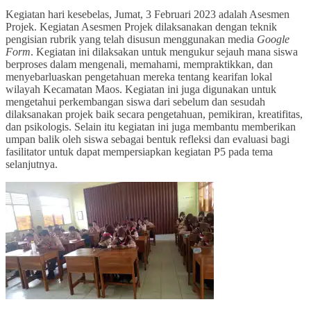
Kegiatan hari kesebelas, Jumat, 3 Februari 2023 adalah Asesmen
Projek. Kegiatan Asesmen Projek dilaksanakan dengan teknik
pengisian rubrik yang telah disusun menggunakan media
Google
Form
. Kegiatan ini dilaksakan untuk mengukur sejauh mana siswa
berproses dalam mengenali, memahami, mempraktikkan, dan
menyebarluaskan pengetahuan mereka tentang kearifan lokal
wilayah Kecamatan Maos. Kegiatan ini juga digunakan untuk
mengetahui perkembangan siswa dari sebelum dan sesudah
dilaksanakan projek baik secara pengetahuan, pemikiran, kreatifitas,
dan psikologis. Selain itu kegiatan ini juga membantu memberikan
umpan balik oleh siswa sebagai bentuk refleksi dan evaluasi bagi
fasilitator untuk dapat mempersiapkan kegiatan P5 pada tema
selanjutnya.