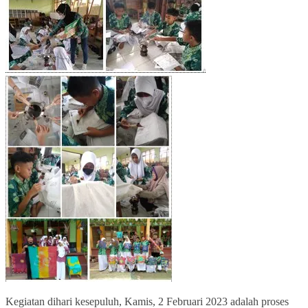
Kegiatan dihari kesepuluh, Kamis, 2 Februari 2023 adalah proses