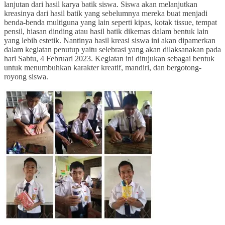
lanjutan dari hasil karya batik siswa. Siswa akan melanjutkan
kreasinya dari hasil batik yang sebelumnya mereka buat menjadi
benda-benda multiguna yang lain seperti kipas, kotak tissue, tempat
pensil, hiasan dinding atau hasil batik dikemas dalam bentuk lain
yang lebih estetik. Nantinya hasil kreasi siswa ini akan dipamerkan
dalam kegiatan penutup yaitu selebrasi yang akan dilaksanakan pada
hari Sabtu, 4 Februari 2023. Kegiatan ini ditujukan sebagai bentuk
untuk menumbuhkan karakter kreatif, mandiri, dan bergotong-
royong siswa.