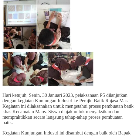
Hari ketujuh, Senin, 30 Januari 2023, pelaksanaan P5 dilanjutkan
dengan kegiatan Kunjungan Industri ke Perajin Batik Rajasa Mas.
Kegiatan ini dilaksanakan untuk mengetahui proses pembuatan batik
khas Kecamatan Maos. Siswa diajak untuk menyaksikan dan
mempraktikkan secara langsung tahap-tahap proses pembuatan
batik.
Kegiatan Kunjungan Industri ini disambut dengan baik oleh Bapak