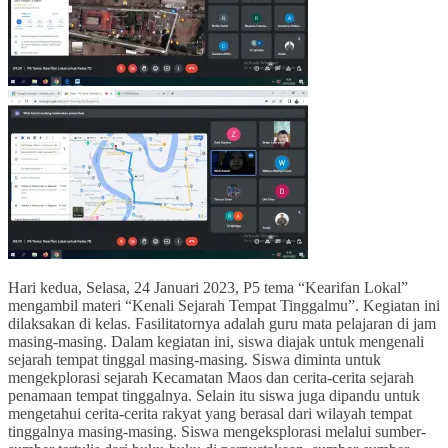
Hari kedua, Selasa, 24 Januari 2023, P5 tema “Kearifan Lokal”
mengambil materi “Kenali Sejarah Tempat Tinggalmu”. Kegiatan ini
dilaksakan di kelas. Fasilitatornya adalah guru mata pelajaran di jam
masing-masing. Dalam kegiatan ini, siswa diajak untuk mengenali
sejarah tempat tinggal masing-masing. Siswa diminta untuk
mengekplorasi sejarah Kecamatan Maos dan cerita-cerita sejarah
penamaan tempat tinggalnya. Selain itu siswa juga dipandu untuk
mengetahui cerita-cerita rakyat yang berasal dari wilayah tempat
tinggalnya masing-masing. Siswa mengeksplorasi melalui sumber-