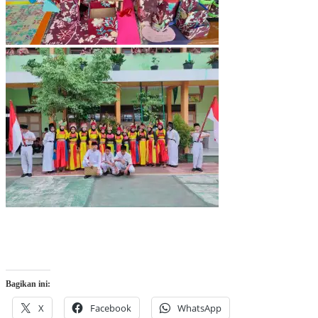
Bagikan ini:
X
Facebook
WhatsApp