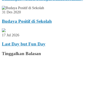
31 Des 2020
Budaya Positif di Sekolah
17 Jul 2026
Last Day but Fun Day
Tinggalkan Balasan