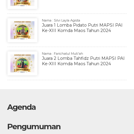
Nama : Silvi Layla Agista
Juara 1 Lomba Pidato Putri MAPSI PAI
Ke-XIII Komda Maos Tahun 2024
Nama : Farichatul Muti'ah
Juara 2 Lomba Tahfidz Putri MAPSI PAI
Ke-XIII Komda Maos Tahun 2024
Agenda
Pengumuman