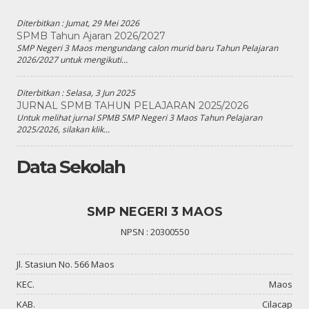
Diterbitkan :
Jumat, 29 Mei 2026
SPMB Tahun Ajaran 2026/2027
SMP Negeri 3 Maos mengundang calon murid baru Tahun Pelajaran
2026/2027 untuk mengikuti...
Diterbitkan :
Selasa, 3 Jun 2025
JURNAL SPMB TAHUN PELAJARAN 2025/2026
Untuk melihat jurnal SPMB SMP Negeri 3 Maos Tahun Pelajaran
2025/2026, silakan klik...
Data Sekolah
SMP NEGERI 3 MAOS
NPSN : 20300550
Jl. Stasiun No. 566 Maos
KEC.
Maos
KAB.
Cilacap