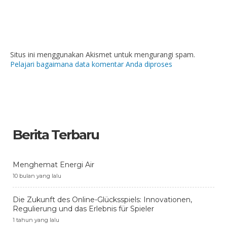
Situs ini menggunakan Akismet untuk mengurangi spam.
Pelajari bagaimana data komentar Anda diproses
Berita Terbaru
Menghemat Energi Air
10 bulan yang lalu
Die Zukunft des Online-Glücksspiels: Innovationen,
Regulierung und das Erlebnis für Spieler
1 tahun yang lalu