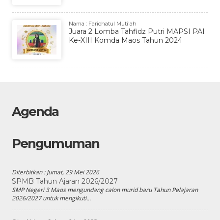
Nama : Farichatul Muti'ah
Juara 2 Lomba Tahfidz Putri MAPSI PAI
Ke-XIII Komda Maos Tahun 2024
Agenda
Pengumuman
Diterbitkan :
Jumat, 29 Mei 2026
SPMB Tahun Ajaran 2026/2027
SMP Negeri 3 Maos mengundang calon murid baru Tahun Pelajaran
2026/2027 untuk mengikuti...