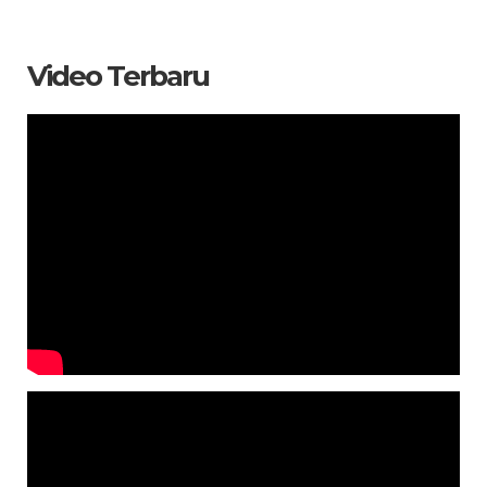
Video Terbaru