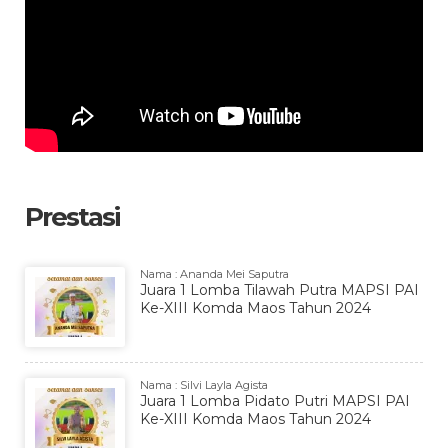
Prestasi
Nama : Ananda Mei Saputra
Juara 1 Lomba Tilawah Putra MAPSI PAI
Ke-XIII Komda Maos Tahun 2024
Nama : Silvi Layla Agista
Juara 1 Lomba Pidato Putri MAPSI PAI
Ke-XIII Komda Maos Tahun 2024