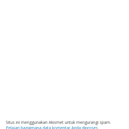
Situs ini menggunakan Akismet untuk mengurangi spam.
Pelajari bagaimana data komentar Anda diproses