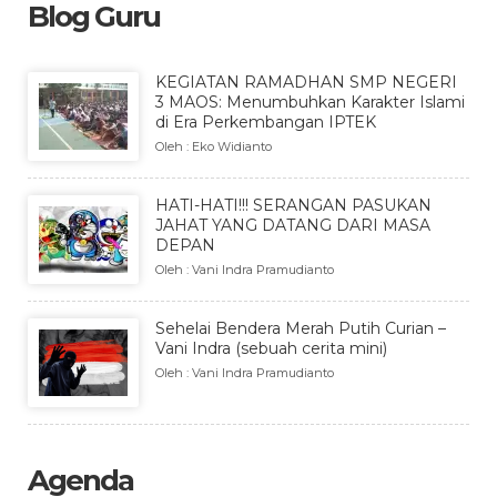
Blog Guru
KEGIATAN RAMADHAN SMP NEGERI
3 MAOS: Menumbuhkan Karakter Islami
di Era Perkembangan IPTEK
Oleh : Eko Widianto
HATI-HATI!!! SERANGAN PASUKAN
JAHAT YANG DATANG DARI MASA
DEPAN
Oleh : Vani Indra Pramudianto
Sehelai Bendera Merah Putih Curian –
Vani Indra (sebuah cerita mini)
Oleh : Vani Indra Pramudianto
Agenda