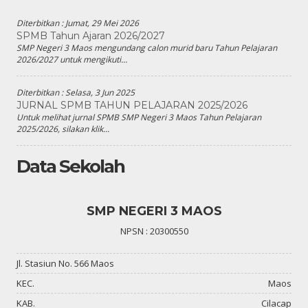
Diterbitkan :
Jumat, 29 Mei 2026
SPMB Tahun Ajaran 2026/2027
SMP Negeri 3 Maos mengundang calon murid baru Tahun Pelajaran
2026/2027 untuk mengikuti...
Diterbitkan :
Selasa, 3 Jun 2025
JURNAL SPMB TAHUN PELAJARAN 2025/2026
Untuk melihat jurnal SPMB SMP Negeri 3 Maos Tahun Pelajaran
2025/2026, silakan klik...
Data Sekolah
SMP NEGERI 3 MAOS
NPSN : 20300550
Jl. Stasiun No. 566 Maos
KEC.
Maos
KAB.
Cilacap