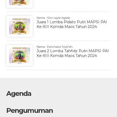
Nama : Silvi Layla Agista
Juara 1 Lomba Pidato Putri MAPSI PAI
Ke-XIII Komda Maos Tahun 2024
Nama : Farichatul Muti'ah
Juara 2 Lomba Tahfidz Putri MAPSI PAI
Ke-XIII Komda Maos Tahun 2024
Agenda
Pengumuman