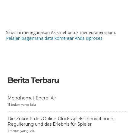
Situs ini menggunakan Akismet untuk mengurangi spam.
Pelajari bagaimana data komentar Anda diproses
Berita Terbaru
Menghemat Energi Air
11 bulan yang lalu
Die Zukunft des Online-Glücksspiels: Innovationen,
Regulierung und das Erlebnis für Spieler
1 tahun yang lalu