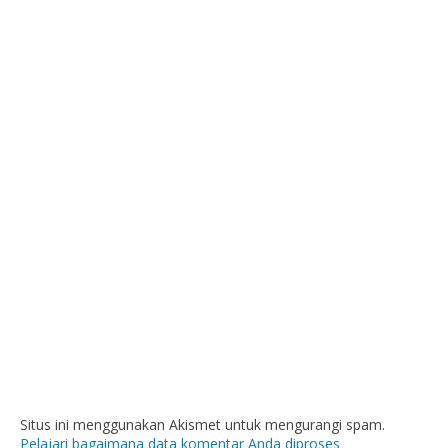
Situs ini menggunakan Akismet untuk mengurangi spam.
Pelajari bagaimana data komentar Anda diproses