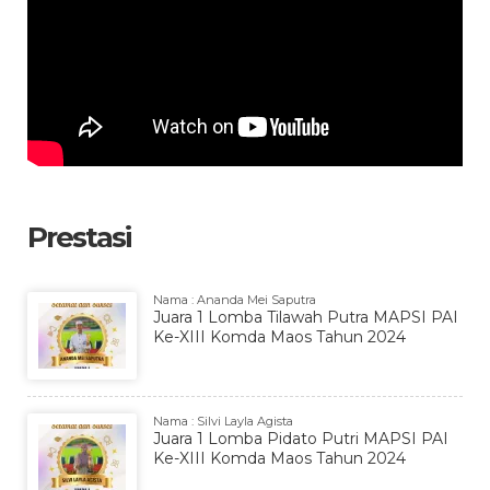
Prestasi
Nama : Ananda Mei Saputra
Juara 1 Lomba Tilawah Putra MAPSI PAI
Ke-XIII Komda Maos Tahun 2024
Nama : Silvi Layla Agista
Juara 1 Lomba Pidato Putri MAPSI PAI
Ke-XIII Komda Maos Tahun 2024