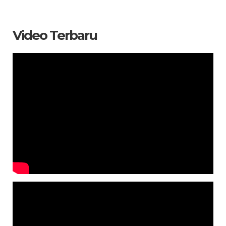
Video Terbaru