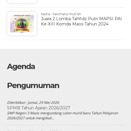
Nama : Farichatul Muti'ah
Juara 2 Lomba Tahfidz Putri MAPSI PAI
Ke-XIII Komda Maos Tahun 2024
Agenda
Pengumuman
Diterbitkan :
Jumat, 29 Mei 2026
SPMB Tahun Ajaran 2026/2027
SMP Negeri 3 Maos mengundang calon murid baru Tahun Pelajaran
2026/2027 untuk mengikuti...