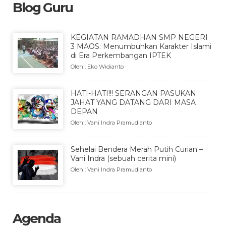
Blog Guru
KEGIATAN RAMADHAN SMP NEGERI
3 MAOS: Menumbuhkan Karakter Islami
di Era Perkembangan IPTEK
Oleh : Eko Widianto
HATI-HATI!!! SERANGAN PASUKAN
JAHAT YANG DATANG DARI MASA
DEPAN
Oleh : Vani Indra Pramudianto
Sehelai Bendera Merah Putih Curian –
Vani Indra (sebuah cerita mini)
Oleh : Vani Indra Pramudianto
Agenda