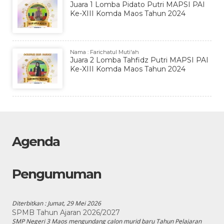
Juara 1 Lomba Pidato Putri MAPSI PAI
Ke-XIII Komda Maos Tahun 2024
Nama : Farichatul Muti'ah
Juara 2 Lomba Tahfidz Putri MAPSI PAI
Ke-XIII Komda Maos Tahun 2024
Agenda
Pengumuman
Diterbitkan :
Jumat, 29 Mei 2026
SPMB Tahun Ajaran 2026/2027
SMP Negeri 3 Maos mengundang calon murid baru Tahun Pelajaran