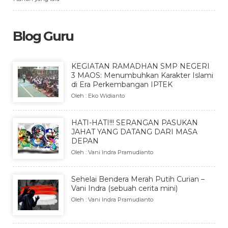
Blog Guru
KEGIATAN RAMADHAN SMP NEGERI
3 MAOS: Menumbuhkan Karakter Islami
di Era Perkembangan IPTEK
Oleh : Eko Widianto
HATI-HATI!!! SERANGAN PASUKAN
JAHAT YANG DATANG DARI MASA
DEPAN
Oleh : Vani Indra Pramudianto
Sehelai Bendera Merah Putih Curian –
Vani Indra (sebuah cerita mini)
Oleh : Vani Indra Pramudianto