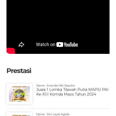
Prestasi
Nama : Ananda Mei Saputra
Juara 1 Lomba Tilawah Putra MAPSI PAI
Ke-XIII Komda Maos Tahun 2024
Nama : Silvi Layla Agista