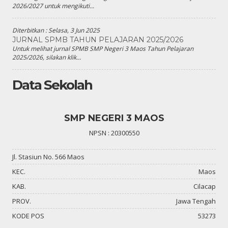
2026/2027 untuk mengikuti...
Diterbitkan :
Selasa, 3 Jun 2025
JURNAL SPMB TAHUN PELAJARAN 2025/2026
Untuk melihat jurnal SPMB SMP Negeri 3 Maos Tahun Pelajaran
2025/2026, silakan klik...
Data Sekolah
SMP NEGERI 3 MAOS
NPSN : 20300550
Jl. Stasiun No. 566 Maos
KEC.
Maos
KAB.
Cilacap
PROV.
Jawa Tengah
KODE POS
53273