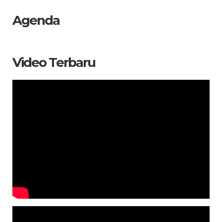
Agenda
Video Terbaru