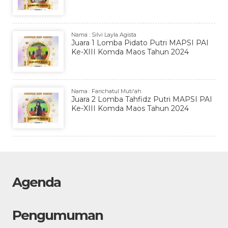
Nama : Silvi Layla Agista
Juara 1 Lomba Pidato Putri MAPSI PAI
Ke-XIII Komda Maos Tahun 2024
Nama : Farichatul Muti'ah
Juara 2 Lomba Tahfidz Putri MAPSI PAI
Ke-XIII Komda Maos Tahun 2024
Agenda
Pengumuman