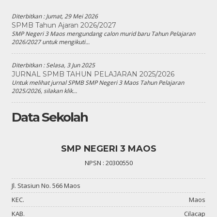
Diterbitkan :
Jumat, 29 Mei 2026
SPMB Tahun Ajaran 2026/2027
SMP Negeri 3 Maos mengundang calon murid baru Tahun Pelajaran
2026/2027 untuk mengikuti...
Diterbitkan :
Selasa, 3 Jun 2025
JURNAL SPMB TAHUN PELAJARAN 2025/2026
Untuk melihat jurnal SPMB SMP Negeri 3 Maos Tahun Pelajaran
2025/2026, silakan klik...
Data Sekolah
SMP NEGERI 3 MAOS
NPSN : 20300550
Jl. Stasiun No. 566 Maos
KEC.
Maos
KAB.
Cilacap