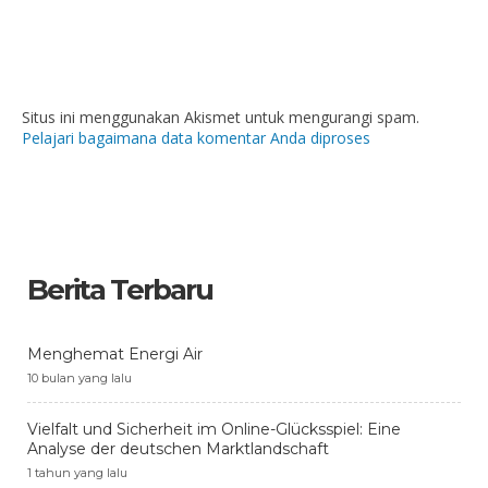
Situs ini menggunakan Akismet untuk mengurangi spam.
Pelajari bagaimana data komentar Anda diproses
Berita Terbaru
Menghemat Energi Air
10 bulan yang lalu
Vielfalt und Sicherheit im Online-Glücksspiel: Eine
Analyse der deutschen Marktlandschaft
1 tahun yang lalu