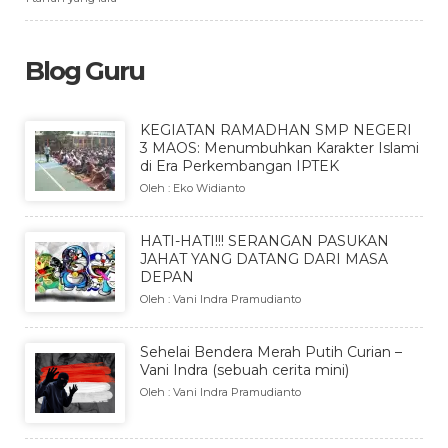
Blog Guru
KEGIATAN RAMADHAN SMP NEGERI
3 MAOS: Menumbuhkan Karakter Islami
di Era Perkembangan IPTEK
Oleh : Eko Widianto
HATI-HATI!!! SERANGAN PASUKAN
JAHAT YANG DATANG DARI MASA
DEPAN
Oleh : Vani Indra Pramudianto
Sehelai Bendera Merah Putih Curian –
Vani Indra (sebuah cerita mini)
Oleh : Vani Indra Pramudianto