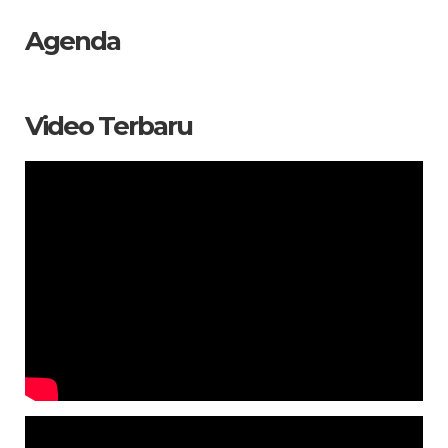
Agenda
Video Terbaru