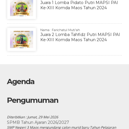
Juara 1 Lomba Pidato Putri MAPSI PAI
Ke-XIII Komda Maos Tahun 2024
Nama : Farichatul Muti'ah
Juara 2 Lomba Tahfidz Putri MAPSI PAI
Ke-XIII Komda Maos Tahun 2024
Agenda
Pengumuman
Diterbitkan :
Jumat, 29 Mei 2026
SPMB Tahun Ajaran 2026/2027
SMP Negeri 3 Maos mengundang calon murid baru Tahun Pelajaran