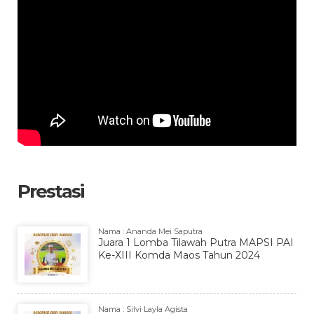
Prestasi
Nama : Ananda Mei Saputra
Juara 1 Lomba Tilawah Putra MAPSI PAI
Ke-XIII Komda Maos Tahun 2024
Nama : Silvi Layla Agista