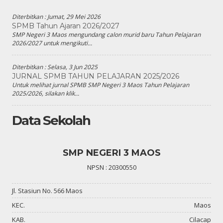
Diterbitkan :
Jumat, 29 Mei 2026
SPMB Tahun Ajaran 2026/2027
SMP Negeri 3 Maos mengundang calon murid baru Tahun Pelajaran
2026/2027 untuk mengikuti...
Diterbitkan :
Selasa, 3 Jun 2025
JURNAL SPMB TAHUN PELAJARAN 2025/2026
Untuk melihat jurnal SPMB SMP Negeri 3 Maos Tahun Pelajaran
2025/2026, silakan klik...
Data Sekolah
SMP NEGERI 3 MAOS
NPSN : 20300550
Jl. Stasiun No. 566 Maos
KEC.
Maos
KAB.
Cilacap