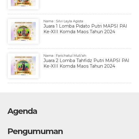
Nama : Silvi Layla Agista
Juara 1 Lomba Pidato Putri MAPSI PAI
Ke-XIII Komda Maos Tahun 2024
Nama : Farichatul Muti'ah
Juara 2 Lomba Tahfidz Putri MAPSI PAI
Ke-XIII Komda Maos Tahun 2024
Agenda
Pengumuman