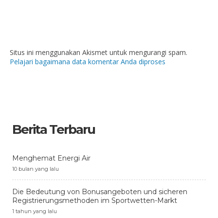
Situs ini menggunakan Akismet untuk mengurangi spam.
Pelajari bagaimana data komentar Anda diproses
Berita Terbaru
Menghemat Energi Air
10 bulan yang lalu
Die Bedeutung von Bonusangeboten und sicheren
Registrierungsmethoden im Sportwetten-Markt
1 tahun yang lalu