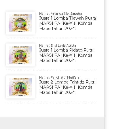
Nama : Ananda Mei Saputra
Juara 1 Lomba Tilawah Putra
MAPSI PAI Ke-XIII Komda
Maos Tahun 2024
Nama : Silvi Layla Agista
Juara 1 Lomba Pidato Putri
MAPSI PAI Ke-XIII Komda
Maos Tahun 2024
Nama : Farichatul Muti'ah
Juara 2 Lomba Tahfidz Putri
MAPSI PAI Ke-XIII Komda
Maos Tahun 2024