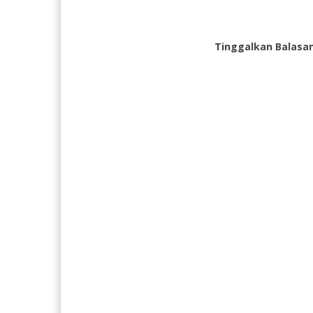
Tinggalkan Balasa