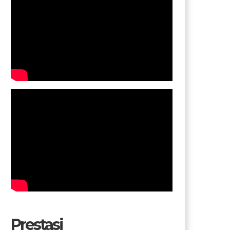
Prestasi