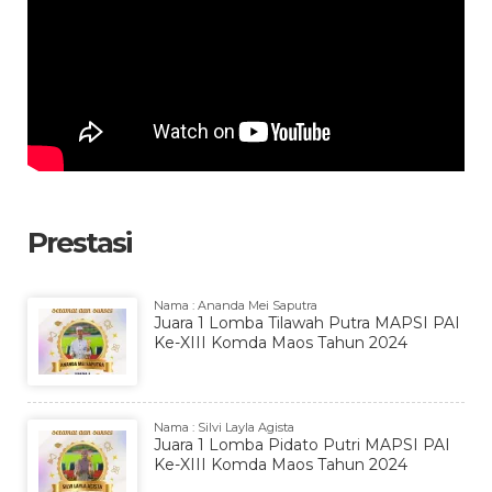
Prestasi
Nama : Ananda Mei Saputra
Juara 1 Lomba Tilawah Putra MAPSI PAI
Ke-XIII Komda Maos Tahun 2024
Nama : Silvi Layla Agista
Juara 1 Lomba Pidato Putri MAPSI PAI
Ke-XIII Komda Maos Tahun 2024