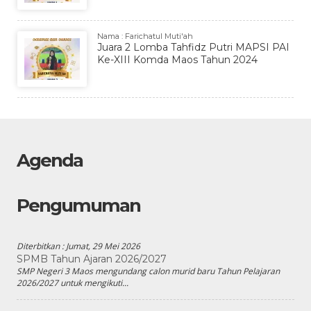
Nama : Farichatul Muti'ah
Juara 2 Lomba Tahfidz Putri MAPSI PAI
Ke-XIII Komda Maos Tahun 2024
Agenda
Pengumuman
Diterbitkan :
Jumat, 29 Mei 2026
SPMB Tahun Ajaran 2026/2027
SMP Negeri 3 Maos mengundang calon murid baru Tahun Pelajaran
2026/2027 untuk mengikuti...