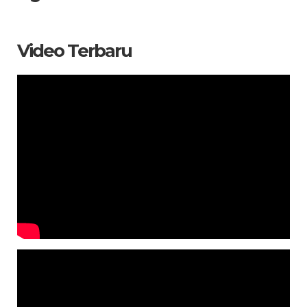
Video Terbaru