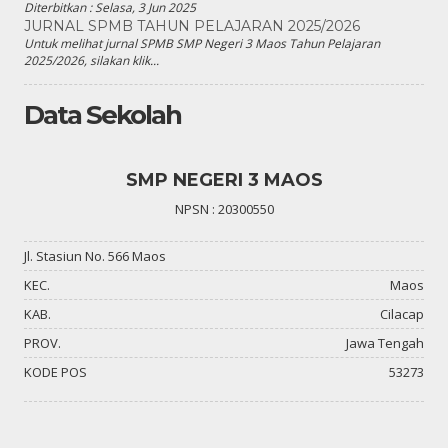
Diterbitkan :
Selasa, 3 Jun 2025
JURNAL SPMB TAHUN PELAJARAN 2025/2026
Untuk melihat jurnal SPMB SMP Negeri 3 Maos Tahun Pelajaran
2025/2026, silakan klik...
Data Sekolah
SMP NEGERI 3 MAOS
NPSN : 20300550
Jl. Stasiun No. 566 Maos
KEC.
Maos
KAB.
Cilacap
PROV.
Jawa Tengah
KODE POS
53273