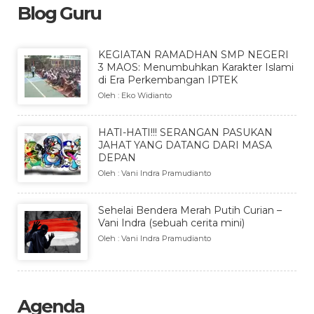
Blog Guru
KEGIATAN RAMADHAN SMP NEGERI
3 MAOS: Menumbuhkan Karakter Islami
di Era Perkembangan IPTEK
Oleh : Eko Widianto
HATI-HATI!!! SERANGAN PASUKAN
JAHAT YANG DATANG DARI MASA
DEPAN
Oleh : Vani Indra Pramudianto
Sehelai Bendera Merah Putih Curian –
Vani Indra (sebuah cerita mini)
Oleh : Vani Indra Pramudianto
Agenda