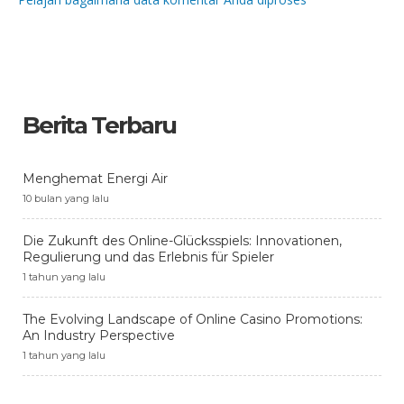
Berita Terbaru
Menghemat Energi Air
10 bulan yang lalu
Die Zukunft des Online-Glücksspiels: Innovationen,
Regulierung und das Erlebnis für Spieler
1 tahun yang lalu
The Evolving Landscape of Online Casino Promotions:
An Industry Perspective
1 tahun yang lalu