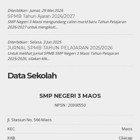
Diterbitkan :
Jumat, 29 Mei 2026
SPMB Tahun Ajaran 2026/2027
SMP Negeri 3 Maos mengundang calon murid baru Tahun Pelajaran
2026/2027 untuk mengikuti...
Diterbitkan :
Selasa, 3 Jun 2025
JURNAL SPMB TAHUN PELAJARAN 2025/2026
Untuk melihat jurnal SPMB SMP Negeri 3 Maos Tahun Pelajaran
2025/2026, silakan klik...
Data Sekolah
SMP NEGERI 3 MAOS
NPSN : 20300550
Jl. Stasiun No. 566 Maos
KEC.
Maos
KAB.
Cilacap