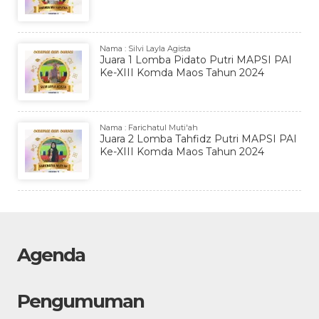
Nama : Silvi Layla Agista
Juara 1 Lomba Pidato Putri MAPSI PAI
Ke-XIII Komda Maos Tahun 2024
Nama : Farichatul Muti'ah
Juara 2 Lomba Tahfidz Putri MAPSI PAI
Ke-XIII Komda Maos Tahun 2024
Agenda
Pengumuman