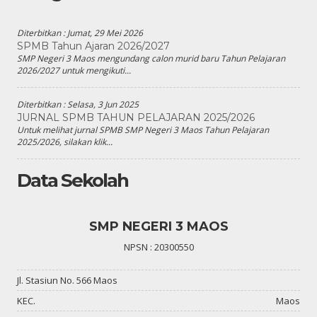
Diterbitkan :
Jumat, 29 Mei 2026
SPMB Tahun Ajaran 2026/2027
SMP Negeri 3 Maos mengundang calon murid baru Tahun Pelajaran
2026/2027 untuk mengikuti...
Diterbitkan :
Selasa, 3 Jun 2025
JURNAL SPMB TAHUN PELAJARAN 2025/2026
Untuk melihat jurnal SPMB SMP Negeri 3 Maos Tahun Pelajaran
2025/2026, silakan klik...
Data Sekolah
SMP NEGERI 3 MAOS
NPSN : 20300550
Jl. Stasiun No. 566 Maos
KEC.
Maos