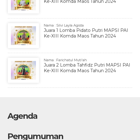
Ke-XIII Komda Maos Tahun 2024
Nama : Silvi Layla Agista
Juara 1 Lomba Pidato Putri MAPSI PAI
Ke-XIII Komda Maos Tahun 2024
Nama : Farichatul Muti'ah
Juara 2 Lomba Tahfidz Putri MAPSI PAI
Ke-XIII Komda Maos Tahun 2024
Agenda
Pengumuman