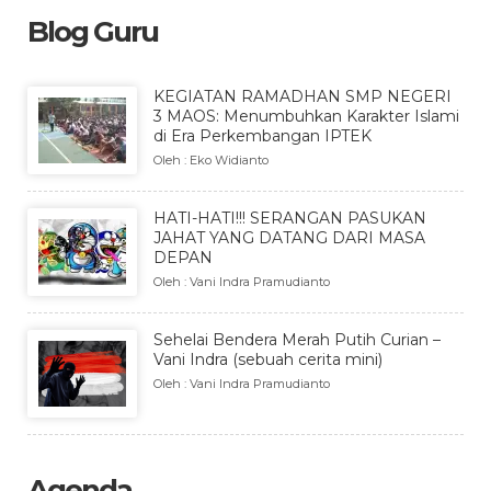
Blog Guru
KEGIATAN RAMADHAN SMP NEGERI
3 MAOS: Menumbuhkan Karakter Islami
di Era Perkembangan IPTEK
Oleh : Eko Widianto
HATI-HATI!!! SERANGAN PASUKAN
JAHAT YANG DATANG DARI MASA
DEPAN
Oleh : Vani Indra Pramudianto
Sehelai Bendera Merah Putih Curian –
Vani Indra (sebuah cerita mini)
Oleh : Vani Indra Pramudianto
Agenda