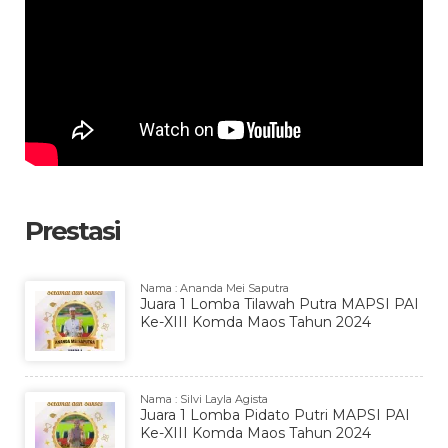
Prestasi
Nama : Ananda Mei Saputra
Juara 1 Lomba Tilawah Putra MAPSI PAI
Ke-XIII Komda Maos Tahun 2024
Nama : Silvi Layla Agista
Juara 1 Lomba Pidato Putri MAPSI PAI
Ke-XIII Komda Maos Tahun 2024