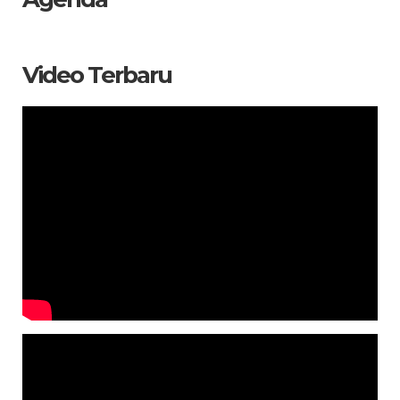
Video Terbaru