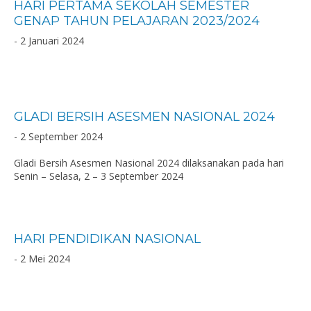
HARI PERTAMA SEKOLAH SEMESTER
GENAP TAHUN PELAJARAN 2023/2024
- 2 Januari 2024
GLADI BERSIH ASESMEN NASIONAL 2024
- 2 September 2024
Gladi Bersih Asesmen Nasional 2024 dilaksanakan pada hari
Senin – Selasa, 2 – 3 September 2024
HARI PENDIDIKAN NASIONAL
- 2 Mei 2024