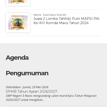
Nama : Farichatul Muti'ah
Juara 2 Lomba Tahfidz Putri MAPSI PAI
Ke-XIII Komda Maos Tahun 2024
Agenda
Pengumuman
Diterbitkan :
Jumat, 29 Mei 2026
SPMB Tahun Ajaran 2026/2027
SMP Negeri 3 Maos mengundang calon murid baru Tahun Pelajaran
2026/2027 untuk mengikuti...