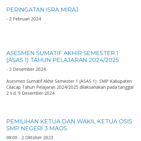
PERINGATAN ISRA MIRAJ
- 2 Februari 2024
ASESMEN SUMATIF AKHIR SEMESTER 1
(ASAS 1) TAHUN PELAJARAN 2024/2025
- 2 Desember 2024
Asesmen Sumatif Akhir Semester 1 (ASAS 1) SMP Kabupaten
Cilacap Tahun Pelajaran 2024/2025 dilaksanakan pada tanggal
2 s.d. 9 Desember 2024
PEMILIHAN KETUA DAN WAKIL KETUA OSIS
SMP NEGERI 3 MAOS
08:00 - 2 Oktober 2023