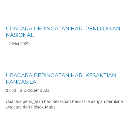
UPACARA PERINGATAN HARI PENDIDIKAN
NASIONAL
- 2 Mei 2025
UPACARA PERINGATAN HARI KESAKTIAN
PANCASILA
07:00 - 2 Oktober 2023
Upacara peringatan hari Kesaktian Pancasila dengan Pembina
Upacara dari Polsek Maos.