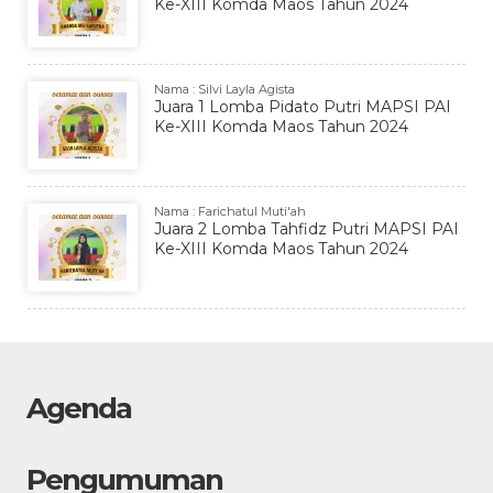
Ke-XIII Komda Maos Tahun 2024
Nama : Silvi Layla Agista
Juara 1 Lomba Pidato Putri MAPSI PAI
Ke-XIII Komda Maos Tahun 2024
Nama : Farichatul Muti'ah
Juara 2 Lomba Tahfidz Putri MAPSI PAI
Ke-XIII Komda Maos Tahun 2024
Agenda
Pengumuman