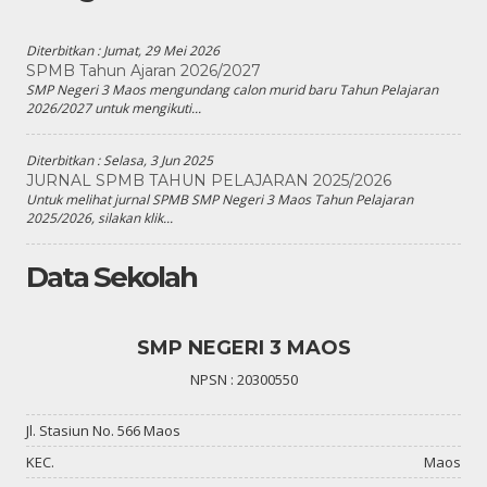
Diterbitkan :
Jumat, 29 Mei 2026
SPMB Tahun Ajaran 2026/2027
SMP Negeri 3 Maos mengundang calon murid baru Tahun Pelajaran
2026/2027 untuk mengikuti...
Diterbitkan :
Selasa, 3 Jun 2025
JURNAL SPMB TAHUN PELAJARAN 2025/2026
Untuk melihat jurnal SPMB SMP Negeri 3 Maos Tahun Pelajaran
2025/2026, silakan klik...
Data Sekolah
SMP NEGERI 3 MAOS
NPSN : 20300550
Jl. Stasiun No. 566 Maos
KEC.
Maos