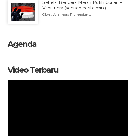
Sehelai Bendera Merah Putih Curian –
Vani Indra (sebuah cerita mini)
Oleh : Vani Indra Pramudianto
Agenda
Video Terbaru