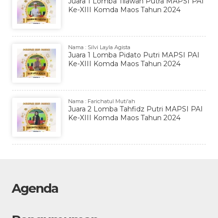
Juara 1 Lomba Tilawah Putra MAPSI PAI
Ke-XIII Komda Maos Tahun 2024
Nama : Silvi Layla Agista
Juara 1 Lomba Pidato Putri MAPSI PAI
Ke-XIII Komda Maos Tahun 2024
Nama : Farichatul Muti'ah
Juara 2 Lomba Tahfidz Putri MAPSI PAI
Ke-XIII Komda Maos Tahun 2024
Agenda