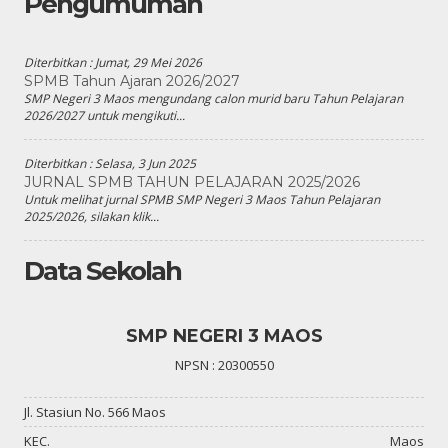
Pengumuman
Diterbitkan :
Jumat, 29 Mei 2026
SPMB Tahun Ajaran 2026/2027
SMP Negeri 3 Maos mengundang calon murid baru Tahun Pelajaran
2026/2027 untuk mengikuti...
Diterbitkan :
Selasa, 3 Jun 2025
JURNAL SPMB TAHUN PELAJARAN 2025/2026
Untuk melihat jurnal SPMB SMP Negeri 3 Maos Tahun Pelajaran
2025/2026, silakan klik...
Data Sekolah
SMP NEGERI 3 MAOS
NPSN : 20300550
Jl. Stasiun No. 566 Maos
KEC.
Maos