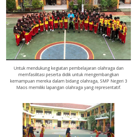
Untuk mendukung kegiatan pembelajaran olahraga dan
memfasilitasi peserta didik untuk mengembangkan
kemampuan mereka dalam bidang olahraga, SMP Negeri 3
Maos memiliki lapangan olahraga yang representatif.