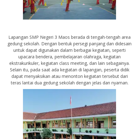
Lapangan SMP Negeri 3 Maos berada di tengah-tengah area
gedung sekolah. Dengan bentuk persegi panjang dan didesain
untuk dapat digunakan dalam berbagai kegiatan, seperti
upacara bendera, pembelajaran olahraga, kegiatan
ekstrakurikuler, kegiatan class meeting, dan lain sebagainya.
Selain itu, pada saat ada kegiatan di lapangan, peserta didik
dapat menyaksikan atau menonton kegiatan tersebut dari
teras lantai dua gedung sekolah dengan jelas dan nyaman.