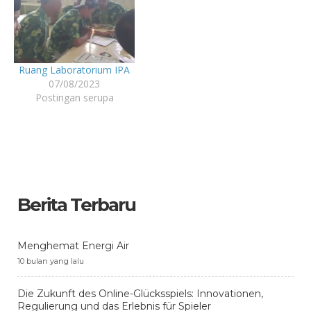
Ruang Laboratorium IPA
07/08/2023
Postingan serupa
Berita Terbaru
Menghemat Energi Air
10 bulan yang lalu
Die Zukunft des Online-Glücksspiels: Innovationen,
Regulierung und das Erlebnis für Spieler