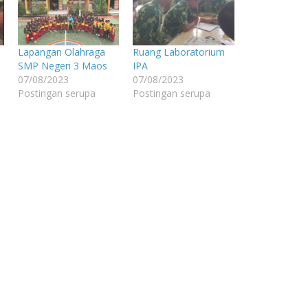
Lapangan Olahraga
Ruang Laboratorium
SMP Negeri 3 Maos
IPA
07/08/2023
07/08/2023
Postingan serupa
Postingan serupa