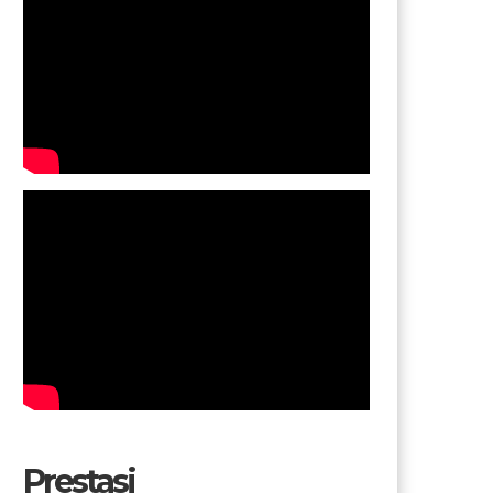
Prestasi