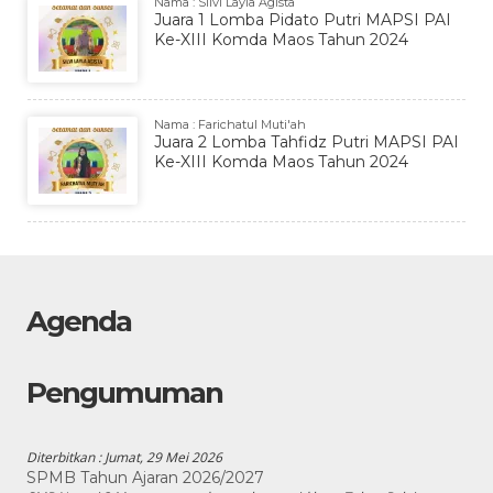
Nama : Silvi Layla Agista
Juara 1 Lomba Pidato Putri MAPSI PAI
Ke-XIII Komda Maos Tahun 2024
Nama : Farichatul Muti'ah
Juara 2 Lomba Tahfidz Putri MAPSI PAI
Ke-XIII Komda Maos Tahun 2024
Agenda
Pengumuman
Diterbitkan :
Jumat, 29 Mei 2026
SPMB Tahun Ajaran 2026/2027