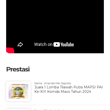
Prestasi
Nama : Ananda Mei Saputra
Juara 1 Lomba Tilawah Putra MAPSI PAI
Ke-XIII Komda Maos Tahun 2024