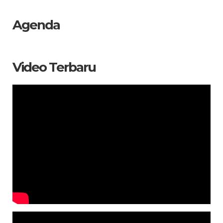
Agenda
Video Terbaru