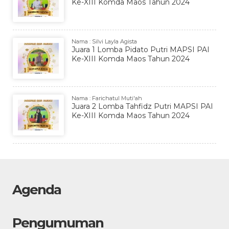
Ke-XIII Komda Maos Tahun 2024
Nama : Silvi Layla Agista
Juara 1 Lomba Pidato Putri MAPSI PAI
Ke-XIII Komda Maos Tahun 2024
Nama : Farichatul Muti'ah
Juara 2 Lomba Tahfidz Putri MAPSI PAI
Ke-XIII Komda Maos Tahun 2024
Agenda
Pengumuman