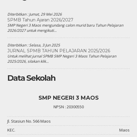
Diterbitkan :
Jumat, 29 Mei 2026
SPMB Tahun Ajaran 2026/2027
SMP Negeri 3 Maos mengundang calon murid baru Tahun Pelajaran
2026/2027 untuk mengikuti...
Diterbitkan :
Selasa, 3 Jun 2025
JURNAL SPMB TAHUN PELAJARAN 2025/2026
Untuk melihat jurnal SPMB SMP Negeri 3 Maos Tahun Pelajaran
2025/2026, silakan klik...
Data Sekolah
SMP NEGERI 3 MAOS
NPSN : 20300550
Jl. Stasiun No. 566 Maos
KEC.
Maos