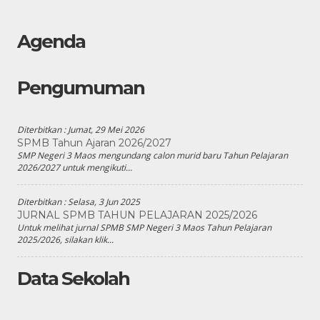
Agenda
Pengumuman
Diterbitkan :
Jumat, 29 Mei 2026
SPMB Tahun Ajaran 2026/2027
SMP Negeri 3 Maos mengundang calon murid baru Tahun Pelajaran
2026/2027 untuk mengikuti...
Diterbitkan :
Selasa, 3 Jun 2025
JURNAL SPMB TAHUN PELAJARAN 2025/2026
Untuk melihat jurnal SPMB SMP Negeri 3 Maos Tahun Pelajaran
2025/2026, silakan klik...
Data Sekolah