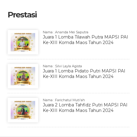
Prestasi
Nama : Ananda Mei Saputra
Juara 1 Lomba Tilawah Putra MAPSI PAI
Ke-XIII Komda Maos Tahun 2024
Nama : Silvi Layla Agista
Juara 1 Lomba Pidato Putri MAPSI PAI
Ke-XIII Komda Maos Tahun 2024
Nama : Farichatul Muti'ah
Juara 2 Lomba Tahfidz Putri MAPSI PAI
Ke-XIII Komda Maos Tahun 2024