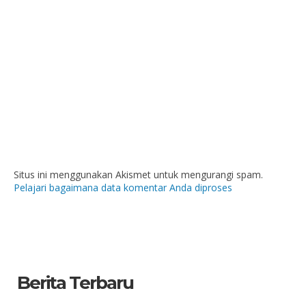
Situs ini menggunakan Akismet untuk mengurangi spam.
Pelajari bagaimana data komentar Anda diproses
Berita Terbaru