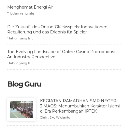
Menghemat Energi Air
11 bulan yang lalu
Die Zukunft des Online-Glücksspiels: Innovationen,
Regulierung und das Erlebnis für Spieler
1 tahun yang lalu
The Evolving Landscape of Online Casino Promotions:
An Industry Perspective
1 tahun yang lalu
Blog Guru
KEGIATAN RAMADHAN SMP NEGERI
3 MAOS: Menumbuhkan Karakter Islami
di Era Perkembangan IPTEK
Oleh : Eko Widianto