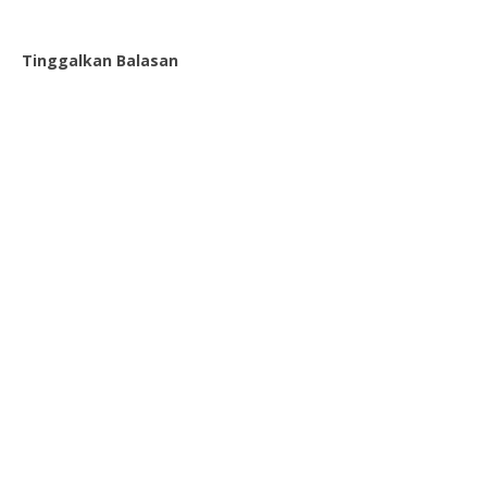
Tinggalkan Balasan