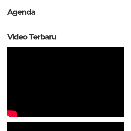
Agenda
Video Terbaru