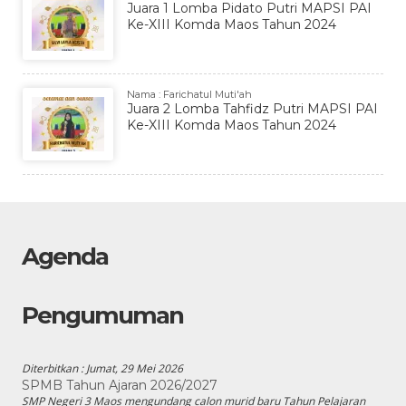
Juara 1 Lomba Pidato Putri MAPSI PAI
Ke-XIII Komda Maos Tahun 2024
Nama : Farichatul Muti'ah
Juara 2 Lomba Tahfidz Putri MAPSI PAI
Ke-XIII Komda Maos Tahun 2024
Agenda
Pengumuman
Diterbitkan :
Jumat, 29 Mei 2026
SPMB Tahun Ajaran 2026/2027
SMP Negeri 3 Maos mengundang calon murid baru Tahun Pelajaran