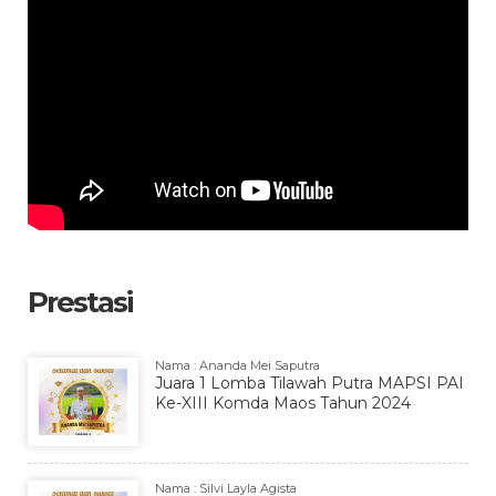
Prestasi
Nama : Ananda Mei Saputra
Juara 1 Lomba Tilawah Putra MAPSI PAI
Ke-XIII Komda Maos Tahun 2024
Nama : Silvi Layla Agista