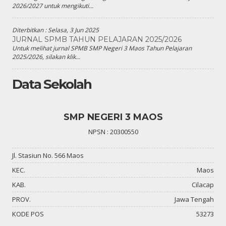
2026/2027 untuk mengikuti...
Diterbitkan :
Selasa, 3 Jun 2025
JURNAL SPMB TAHUN PELAJARAN 2025/2026
Untuk melihat jurnal SPMB SMP Negeri 3 Maos Tahun Pelajaran
2025/2026, silakan klik...
Data Sekolah
SMP NEGERI 3 MAOS
NPSN : 20300550
Jl. Stasiun No. 566 Maos
KEC.
Maos
KAB.
Cilacap
PROV.
Jawa Tengah
KODE POS
53273