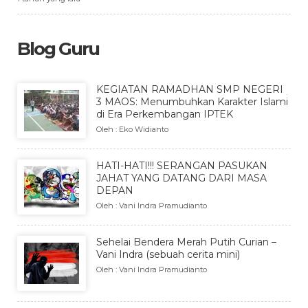
Blog Guru
KEGIATAN RAMADHAN SMP NEGERI
3 MAOS: Menumbuhkan Karakter Islami
di Era Perkembangan IPTEK
Oleh : Eko Widianto
HATI-HATI!!! SERANGAN PASUKAN
JAHAT YANG DATANG DARI MASA
DEPAN
Oleh : Vani Indra Pramudianto
Sehelai Bendera Merah Putih Curian –
Vani Indra (sebuah cerita mini)
Oleh : Vani Indra Pramudianto