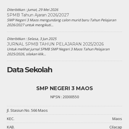
Diterbitkan :
Jumat, 29 Mei 2026
SPMB Tahun Ajaran 2026/2027
SMP Negeri 3 Maos mengundang calon murid baru Tahun Pelajaran
2026/2027 untuk mengikuti...
Diterbitkan :
Selasa, 3 Jun 2025
JURNAL SPMB TAHUN PELAJARAN 2025/2026
Untuk melihat jurnal SPMB SMP Negeri 3 Maos Tahun Pelajaran
2025/2026, silakan klik...
Data Sekolah
SMP NEGERI 3 MAOS
NPSN : 20300550
Jl. Stasiun No. 566 Maos
KEC.
Maos
KAB.
Cilacap