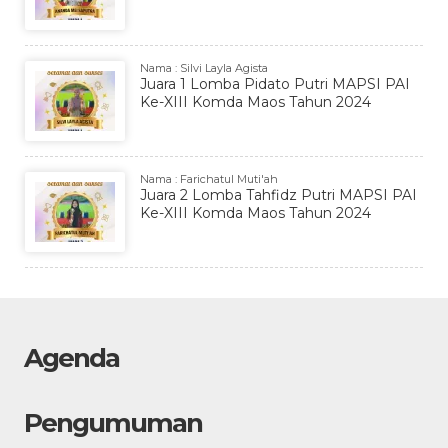
Nama : Silvi Layla Agista
Juara 1 Lomba Pidato Putri MAPSI PAI
Ke-XIII Komda Maos Tahun 2024
Nama : Farichatul Muti'ah
Juara 2 Lomba Tahfidz Putri MAPSI PAI
Ke-XIII Komda Maos Tahun 2024
Agenda
Pengumuman