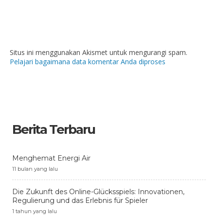
Situs ini menggunakan Akismet untuk mengurangi spam.
Pelajari bagaimana data komentar Anda diproses
Berita Terbaru
Menghemat Energi Air
11 bulan yang lalu
Die Zukunft des Online-Glücksspiels: Innovationen,
Regulierung und das Erlebnis für Spieler
1 tahun yang lalu