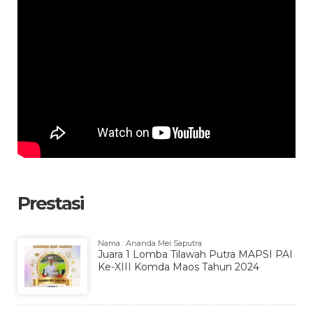
Prestasi
Nama : Ananda Mei Saputra
Juara 1 Lomba Tilawah Putra MAPSI PAI
Ke-XIII Komda Maos Tahun 2024