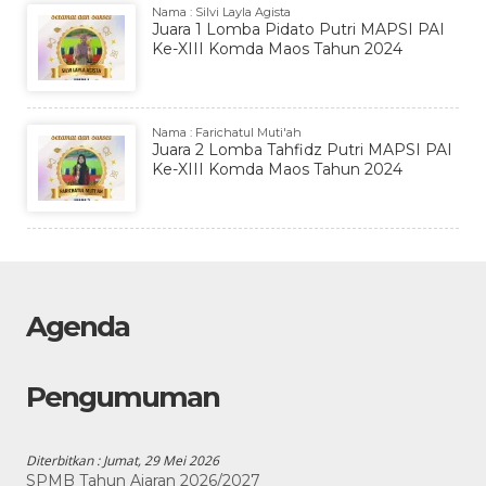
Nama : Silvi Layla Agista
Juara 1 Lomba Pidato Putri MAPSI PAI
Ke-XIII Komda Maos Tahun 2024
Nama : Farichatul Muti'ah
Juara 2 Lomba Tahfidz Putri MAPSI PAI
Ke-XIII Komda Maos Tahun 2024
Agenda
Pengumuman
Diterbitkan :
Jumat, 29 Mei 2026
SPMB Tahun Ajaran 2026/2027