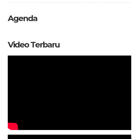
Agenda
Video Terbaru