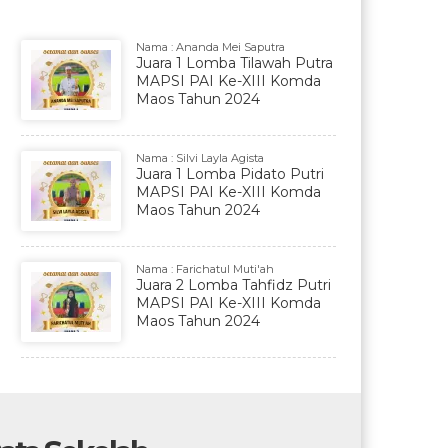
Nama : Ananda Mei Saputra
Juara 1 Lomba Tilawah Putra
MAPSI PAI Ke-XIII Komda
Maos Tahun 2024
Nama : Silvi Layla Agista
Juara 1 Lomba Pidato Putri
MAPSI PAI Ke-XIII Komda
Maos Tahun 2024
Nama : Farichatul Muti'ah
Juara 2 Lomba Tahfidz Putri
MAPSI PAI Ke-XIII Komda
Maos Tahun 2024