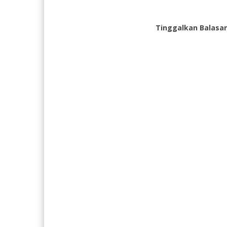
Tinggalkan Balasa