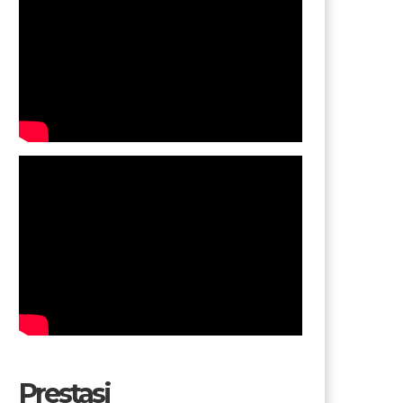
Prestasi