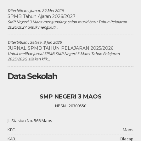
Diterbitkan :
Jumat, 29 Mei 2026
SPMB Tahun Ajaran 2026/2027
SMP Negeri 3 Maos mengundang calon murid baru Tahun Pelajaran
2026/2027 untuk mengikuti...
Diterbitkan :
Selasa, 3 Jun 2025
JURNAL SPMB TAHUN PELAJARAN 2025/2026
Untuk melihat jurnal SPMB SMP Negeri 3 Maos Tahun Pelajaran
2025/2026, silakan klik...
Data Sekolah
SMP NEGERI 3 MAOS
NPSN : 20300550
Jl. Stasiun No. 566 Maos
KEC.
Maos
KAB.
Cilacap