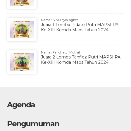
Nama : Silvi Layla Agista
Juara 1 Lomba Pidato Putri MAPSI PAI
Ke-XIII Komda Maos Tahun 2024
Nama : Farichatul Muti'ah
Juara 2 Lomba Tahfidz Putri MAPSI PAI
Ke-XIII Komda Maos Tahun 2024
Agenda
Pengumuman