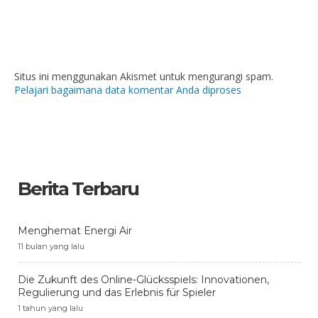
Situs ini menggunakan Akismet untuk mengurangi spam.
Pelajari bagaimana data komentar Anda diproses
Berita Terbaru
Menghemat Energi Air
11 bulan yang lalu
Die Zukunft des Online-Glücksspiels: Innovationen,
Regulierung und das Erlebnis für Spieler
1 tahun yang lalu