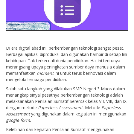
Di era digital abad ini, perkembangan teknologi sangat pesat.
Berbagai aplikasi diproduksi dan digunakan hampir di setiap lini
kehidupan. Tak terkecuali dunia pendidikan. Hal ini tentunya
merangsang upaya peningkatan sumber daya manusia dalam
memanfaatkan
moment
ini untuk terus berinovasi dalam
mengelola lembaga pendidikan.
Salah satu langkah yang dilakukan SMP Negeri 3 Maos dalam
menangkap sinyal pesatnya perkembangan teknologi adalah
melaksanakan Penilaian Sumatif Serentak kelas VII, VIII, dan IX
dengan metode
Paperless Assessment.
Metode
Paperless
Assessment
yang digunakan dalam kegiatan ini menggunakan
google form.
Kelebihan dari kegiatan Penilaian Sumatif menggunakan