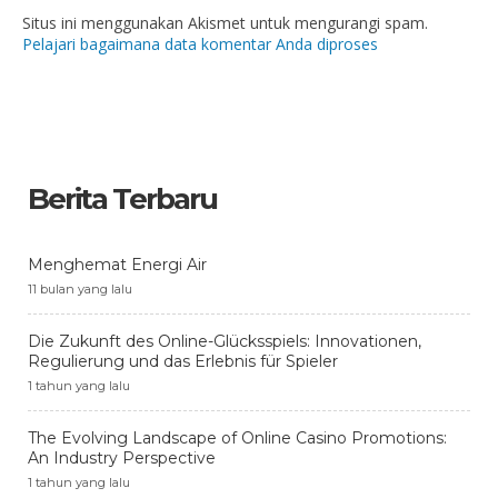
Situs ini menggunakan Akismet untuk mengurangi spam.
Pelajari bagaimana data komentar Anda diproses
Berita Terbaru
Menghemat Energi Air
11 bulan yang lalu
Die Zukunft des Online-Glücksspiels: Innovationen,
Regulierung und das Erlebnis für Spieler
1 tahun yang lalu
The Evolving Landscape of Online Casino Promotions:
An Industry Perspective
1 tahun yang lalu