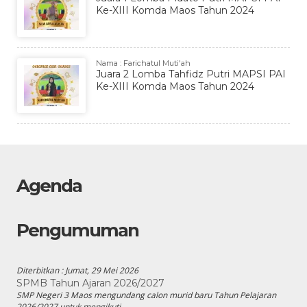
Ke-XIII Komda Maos Tahun 2024
Nama : Farichatul Muti'ah
Juara 2 Lomba Tahfidz Putri MAPSI PAI
Ke-XIII Komda Maos Tahun 2024
Agenda
Pengumuman
Diterbitkan :
Jumat, 29 Mei 2026
SPMB Tahun Ajaran 2026/2027
SMP Negeri 3 Maos mengundang calon murid baru Tahun Pelajaran
2026/2027 untuk mengikuti...