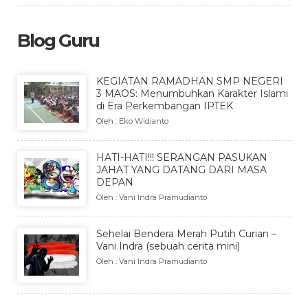
Blog Guru
KEGIATAN RAMADHAN SMP NEGERI
3 MAOS: Menumbuhkan Karakter Islami
di Era Perkembangan IPTEK
Oleh : Eko Widianto
HATI-HATI!!! SERANGAN PASUKAN
JAHAT YANG DATANG DARI MASA
DEPAN
Oleh : Vani Indra Pramudianto
Sehelai Bendera Merah Putih Curian –
Vani Indra (sebuah cerita mini)
Oleh : Vani Indra Pramudianto