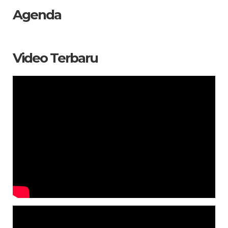
Agenda
Video Terbaru