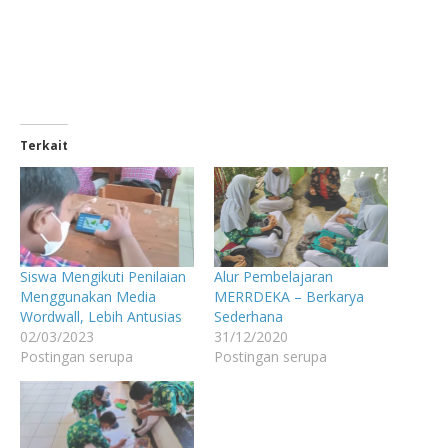
Terkait
Siswa Mengikuti Penilaian
Alur Pembelajaran
Menggunakan Media
MERRDEKA – Berkarya
Wordwall, Lebih Antusias
Sederhana
02/03/2023
31/12/2020
Postingan serupa
Postingan serupa