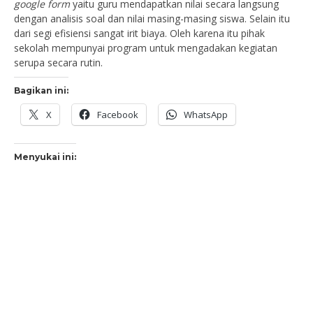
google form
yaitu guru mendapatkan nilai secara langsung
dengan analisis soal dan nilai masing-masing siswa. Selain itu
dari segi efisiensi sangat irit biaya. Oleh karena itu pihak
sekolah mempunyai program untuk mengadakan kegiatan
serupa secara rutin.
Bagikan ini:
X
Facebook
WhatsApp
Menyukai ini: