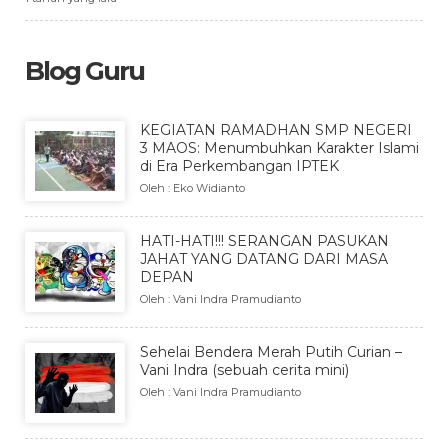
Blog Guru
KEGIATAN RAMADHAN SMP NEGERI
3 MAOS: Menumbuhkan Karakter Islami
di Era Perkembangan IPTEK
Oleh : Eko Widianto
HATI-HATI!!! SERANGAN PASUKAN
JAHAT YANG DATANG DARI MASA
DEPAN
Oleh : Vani Indra Pramudianto
Sehelai Bendera Merah Putih Curian –
Vani Indra (sebuah cerita mini)
Oleh : Vani Indra Pramudianto