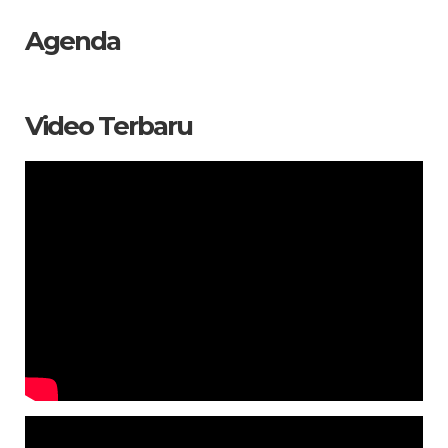
Agenda
Video Terbaru