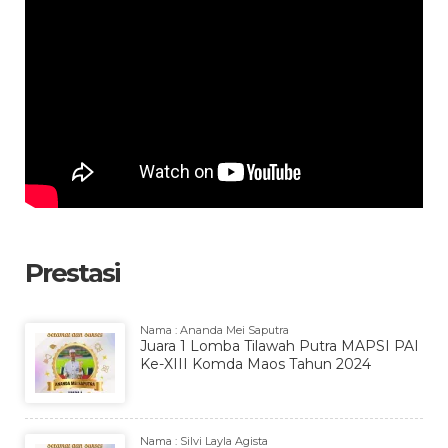
Prestasi
Nama : Ananda Mei Saputra
Juara 1 Lomba Tilawah Putra MAPSI PAI
Ke-XIII Komda Maos Tahun 2024
Nama : Silvi Layla Agista