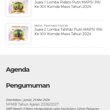
Juara 1 Lomba Pidato Putri MAPSI PAI
Ke-XIII Komda Maos Tahun 2024
Nama : Farichatul Muti'ah
Juara 2 Lomba Tahfidz Putri MAPSI PAI
Ke-XIII Komda Maos Tahun 2024
Agenda
Pengumuman
Diterbitkan :
Jumat, 29 Mei 2026
SPMB Tahun Ajaran 2026/2027
SMP Negeri 3 Maos mengundang calon murid baru Tahun Pelajaran