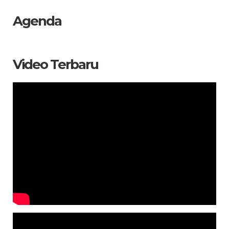
Agenda
Video Terbaru