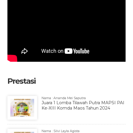
Prestasi
Nama : Ananda Mei Saputra
Juara 1 Lomba Tilawah Putra MAPSI PAI
Ke-XIII Komda Maos Tahun 2024
Nama : Silvi Layla Agista