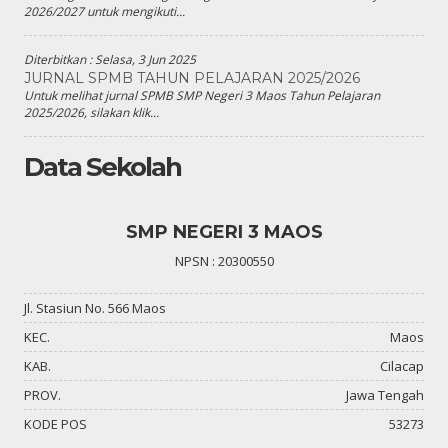
2026/2027 untuk mengikuti...
Diterbitkan :
Selasa, 3 Jun 2025
JURNAL SPMB TAHUN PELAJARAN 2025/2026
Untuk melihat jurnal SPMB SMP Negeri 3 Maos Tahun Pelajaran
2025/2026, silakan klik...
Data Sekolah
SMP NEGERI 3 MAOS
NPSN : 20300550
Jl. Stasiun No. 566 Maos
KEC.
Maos
KAB.
Cilacap
PROV.
Jawa Tengah
KODE POS
53273