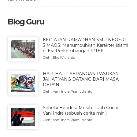
Blog Guru
KEGIATAN RAMADHAN SMP NEGERI
3 MAOS: Menumbuhkan Karakter Islami
di Era Perkembangan IPTEK
Oleh : Eko Widianto
HATI-HATI!!! SERANGAN PASUKAN
JAHAT YANG DATANG DARI MASA
DEPAN
Oleh : Vani Indra Pramudianto
Sehelai Bendera Merah Putih Curian –
Vani Indra (sebuah cerita mini)
Oleh : Vani Indra Pramudianto