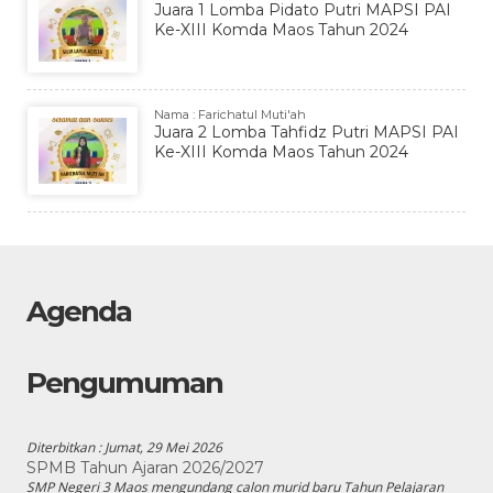
Juara 1 Lomba Pidato Putri MAPSI PAI
Ke-XIII Komda Maos Tahun 2024
Nama : Farichatul Muti'ah
Juara 2 Lomba Tahfidz Putri MAPSI PAI
Ke-XIII Komda Maos Tahun 2024
Agenda
Pengumuman
Diterbitkan :
Jumat, 29 Mei 2026
SPMB Tahun Ajaran 2026/2027
SMP Negeri 3 Maos mengundang calon murid baru Tahun Pelajaran