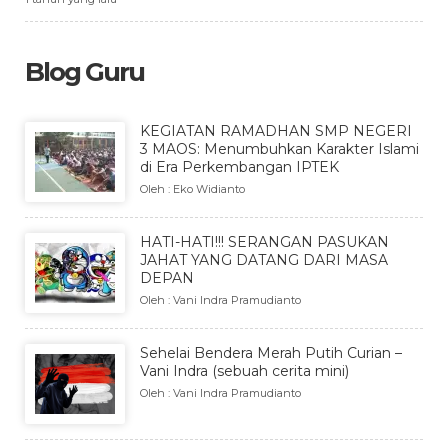
Blog Guru
KEGIATAN RAMADHAN SMP NEGERI
3 MAOS: Menumbuhkan Karakter Islami
di Era Perkembangan IPTEK
Oleh : Eko Widianto
HATI-HATI!!! SERANGAN PASUKAN
JAHAT YANG DATANG DARI MASA
DEPAN
Oleh : Vani Indra Pramudianto
Sehelai Bendera Merah Putih Curian –
Vani Indra (sebuah cerita mini)
Oleh : Vani Indra Pramudianto