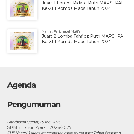
Juara 1 Lomba Pidato Putri MAPSI PAI
Ke-XIII Komda Maos Tahun 2024
Nama : Farichatul Muti'ah
Juara 2 Lomba Tahfidz Putri MAPSI PAI
Ke-XIII Komda Maos Tahun 2024
Agenda
Pengumuman
Diterbitkan :
Jumat, 29 Mei 2026
SPMB Tahun Ajaran 2026/2027
SMP Negeri 3 Maos mengundang calon murid baru Tahun Pelajaran