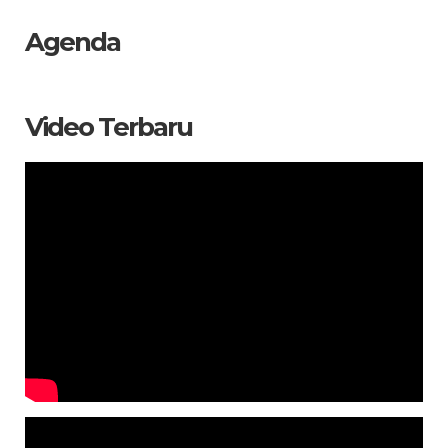
Agenda
Video Terbaru