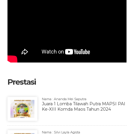
Prestasi
Nama : Ananda Mei Saputra
Juara 1 Lomba Tilawah Putra MAPSI PAI
Ke-XIII Komda Maos Tahun 2024
Nama : Silvi Layla Agista