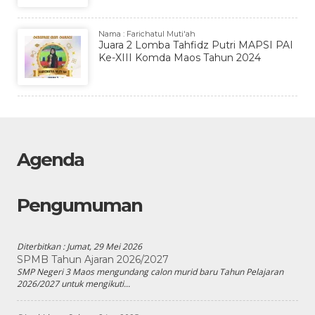
Nama : Farichatul Muti'ah
Juara 2 Lomba Tahfidz Putri MAPSI PAI
Ke-XIII Komda Maos Tahun 2024
Agenda
Pengumuman
Diterbitkan :
Jumat, 29 Mei 2026
SPMB Tahun Ajaran 2026/2027
SMP Negeri 3 Maos mengundang calon murid baru Tahun Pelajaran
2026/2027 untuk mengikuti...