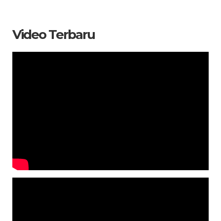
Video Terbaru