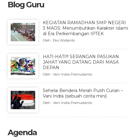
Blog Guru
KEGIATAN RAMADHAN SMP NEGERI
3 MAOS: Menumbuhkan Karakter Islami
di Era Perkembangan IPTEK
Oleh : Eko Widianto
HATI-HATI!!! SERANGAN PASUKAN
JAHAT YANG DATANG DARI MASA
DEPAN
Oleh : Vani Indra Pramudianto
Sehelai Bendera Merah Putih Curian –
Vani Indra (sebuah cerita mini)
Oleh : Vani Indra Pramudianto
Agenda