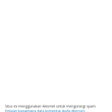
Situs ini menggunakan Akismet untuk mengurangi spam.
Pelajari bagaimana data komentar Anda diproses