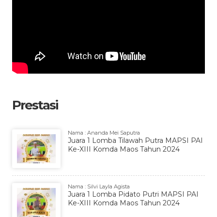
Prestasi
Nama : Ananda Mei Saputra
Juara 1 Lomba Tilawah Putra MAPSI PAI
Ke-XIII Komda Maos Tahun 2024
Nama : Silvi Layla Agista
Juara 1 Lomba Pidato Putri MAPSI PAI
Ke-XIII Komda Maos Tahun 2024